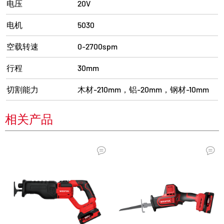
电压
20V
电机
5030
空载转速
0-2700spm
行程
30mm
切割能力
木材-210mm，铝-20mm，钢材-10mm
相关产品