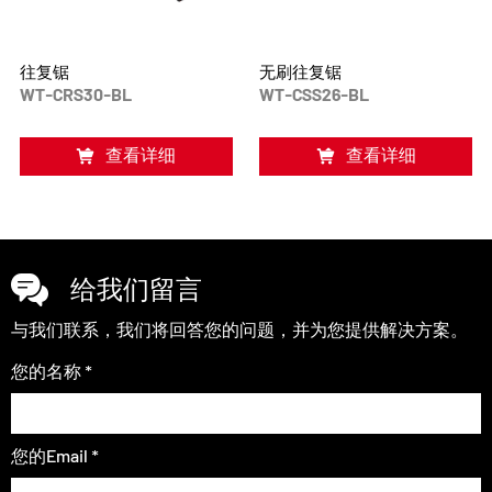
往复锯
无刷往复锯
WT-CRS30-BL
WT-CSS26-BL
查看详细
查看详细
给我们留言
与我们联系，我们将回答您的问题，并为您提供解决方案。
您的名称 *
您的Email *