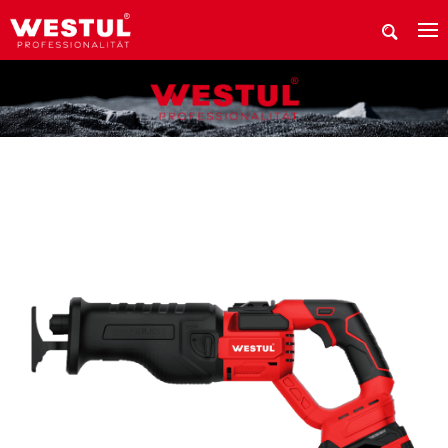
在哪里购买威斯托产品