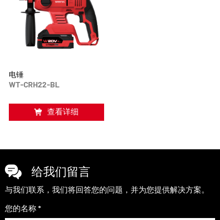
电锤
WT-CRH22-BL
查看详细
给我们留言
与我们联系，我们将回答您的问题，并为您提供解决方案。
您的名称 *