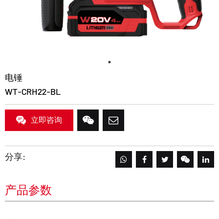
电锤
WT-CRH22-BL
立即咨询
分享:
产品参数