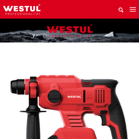
在哪里购买威斯托产品