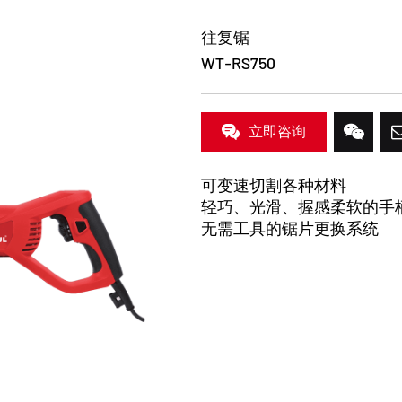
往复锯
WT-RS750
立即咨询
可变速切割各种材料
轻巧、光滑、握感柔软的手
无需工具的锯片更换系统