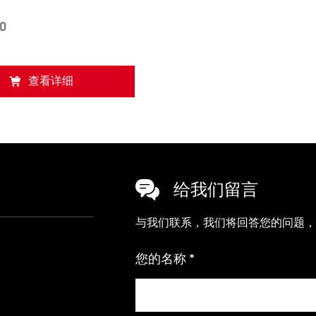
0
查看详细
给我们留言
与我们联系，我们将回答您的问题，
您的名称 *