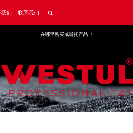
于我们
联系我们
在哪里购买威斯托产品