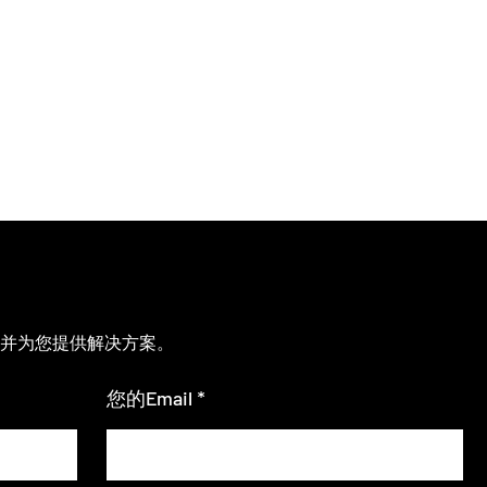
并为您提供解决方案。
您的Email *